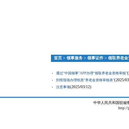
首页
>
领事服务
>
领事证件
>
领取养老金
通过“中国领事”APP办理“领取养老金资格审核”
(2025/03
到馆现场办理纸质“养老金资格审核表”
(2025/03/12)
注意事项
中华人民共和国驻秘鲁大使
http:/