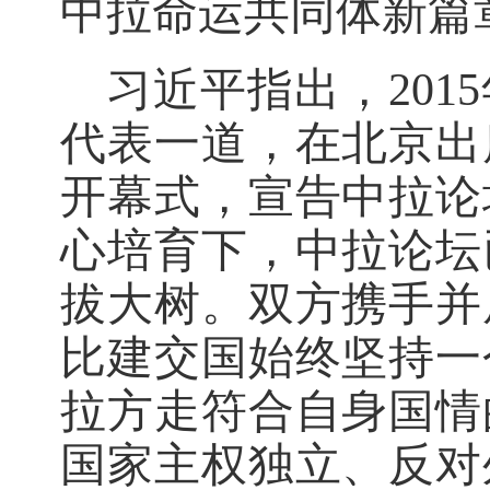
中拉命运共同体新篇
习近平指出，201
代表一道，在北京出
开幕式，宣告中拉论
心培育下，中拉论坛
拔大树。双方携手并
比建交国始终坚持一
拉方走符合自身国情
国家主权独立、反对