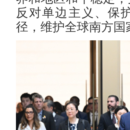
反对单边主义、保
径，维护全球南方国