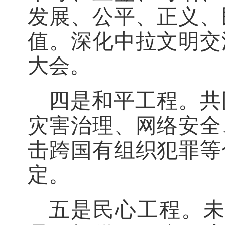
发展、公平、正义、
值。深化中拉文明交
大会。
四是和平工程。共
灾害治理、网络安全
击跨国有组织犯罪等
定。
五是民心工程。未