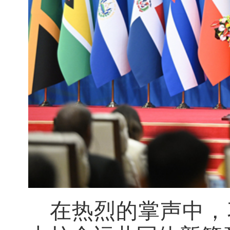
在热烈的掌声中，