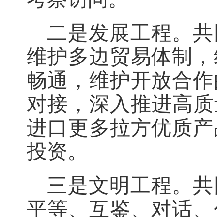
二是发展工程。共
维护多边贸易体制，
畅通，维护开放合作
对接，深入推进高质
进口更多拉方优质产
投资。
三是文明工程。共
平等、互鉴、对话、