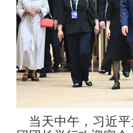
当天中午，习近平