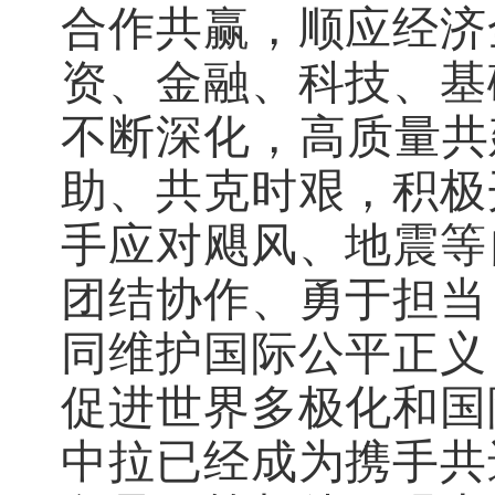
合作共赢，顺应经济
资、金融、科技、基
不断深化，高质量共
助、共克时艰，积极
手应对飓风、地震等
团结协作、勇于担当
同维护国际公平正义
促进世界多极化和国
中拉已经成为携手共