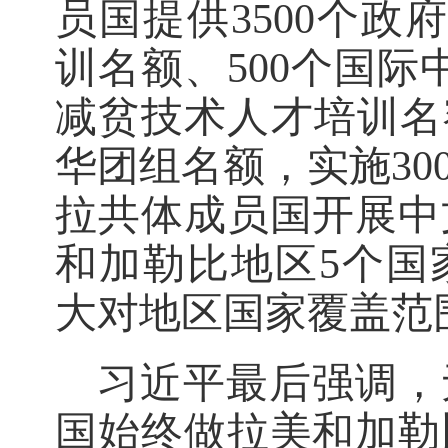
员国提供3500个政
训名额、500个国际
减贫技术人才培训名额
华团组名额，实施30
拉共体成员国开展中
和加勒比地区5个国
大对地区国家覆盖范
习近平最后强调，
国始终做拉美和加勒