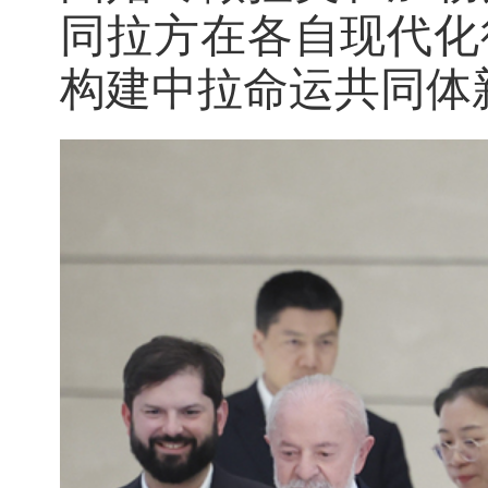
同拉方在各自现代化
构建中拉命运共同体