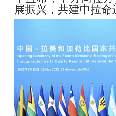
展振兴，共建中拉命