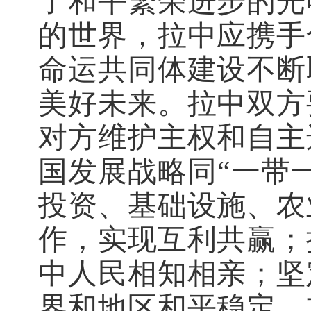
了和平繁荣进步的光
的世界，拉中应携手
命运共同体建设不断
美好未来。拉中双方
对方维护主权和自主
国发展战略同“一带
投资、基础设施、农
作，实现互利共赢；
中人民相知相亲；坚
界和地区和平稳定，