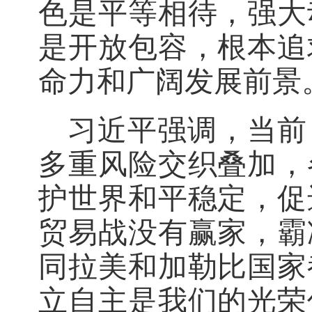
色是平等相待，强大
是开放包容，根本追
命力和广阔发展前景
习近平强调，当前
多重风险交织叠加，
护世界和平稳定，促
贸易战没有赢家，霸
同拉美和加勒比国家
立自主是我们的光荣