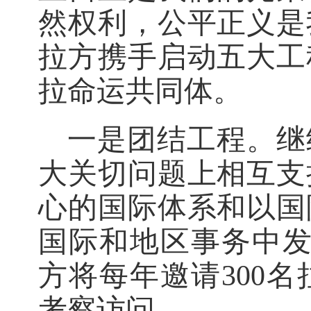
然权利，公平正义是
拉方携手启动五大工
拉命运共同体。
一是团结工程。继
大关切问题上相互支
心的国际体系和以国
国际和地区事务中发
方将每年邀请300
考察访问。