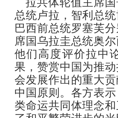
拉共体轮值主席国
总统卢拉，智利总统
巴西前总统罗塞芙分
席国乌拉圭总统奥尔
他们高度评价拉中论
果，赞赏中国为推动
会发展作出的重大贡
中国原则。各方表示
类命运共同体理念和