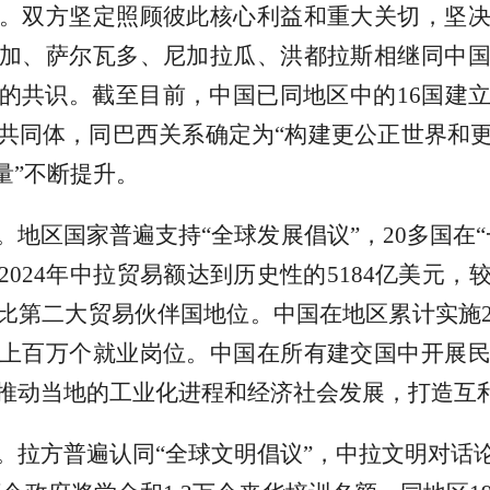
双方坚定照顾彼此核心利益和重大关切，坚决
加、萨尔瓦多、尼加拉瓜、洪都拉斯相继同中
的共识。截至目前，中国已同地区中的16国建
共同体，同巴西关系确定为“构建更公正世界和
量”不断提升。
区国家普遍支持“全球发展倡议”，20多国在“
024年中拉贸易额达到历史性的5184亿美元
比第二大贸易伙伴国地位。中国在地区累计实施2
上百万个就业岗位。中国在所有建交国中开展
推动当地的工业化进程和经济社会发展，打造互利
方普遍认同“全球文明倡议”，中拉文明对话