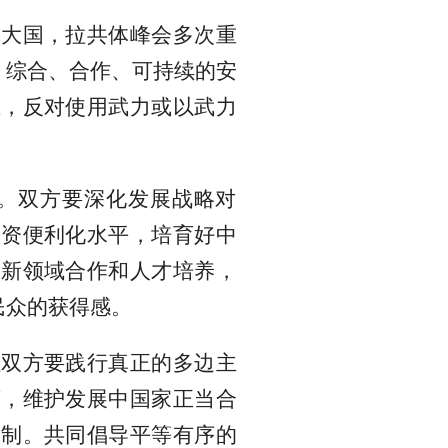
大国，拉共体峰会多次重
、综合、合作、可持续的安
上，反对使用武力或以武力
。双方要深化发展战略对
投资便利化水平，培育好中
尖新领域合作和人才培养，
民众的获得感。
双方要践行真正的多边主
序，维护发展中国家正当合
体制。共同倡导平等有序的