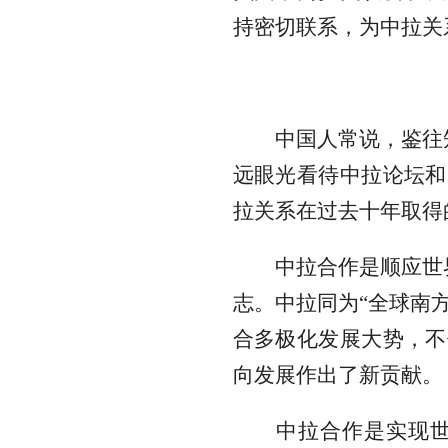
持密切联系，为中拉关
中国人常说，鉴往知来
远眼光看待中拉论坛和
拉关系在过去十年取得
中拉合作是顺应世界发
志。中拉同为“全球南
合多极化发展大势，不
向发展作出了新贡献。
中拉合作是实现世界