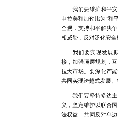
我们要维护和平安全
申拉美和加勒比为“和
全观，支持和平解决争
相威胁，反对泛化安全
我们要实现发展振兴
接，加强顶层规划，互
拉大市场。要深化产能
共同实现跨越式发展。
我们要坚持多边主义
义，坚定维护以联合国
法权益。共同反对单边