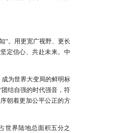
知”。用更宽广视野、更长
、坚定信心、共赴未来。中
，成为世界大变局的鲜明标
”团结自强的时代强音，符
秩序朝着更加公平公正的方
占世界陆地总面积五分之