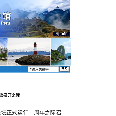
议召开之际
论坛正式运行十周年之际召