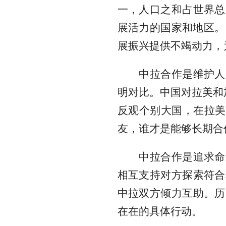
一，人口之和占世界总
展活力的国家和地区。
展振兴提供不竭动力，
中拉合作是维护人类
明对比。中国对拉美和
反观个别大国，在拉美
友，谁才是能够长期合
中拉合作是追求命运
相互支持对方探索符合
中拉双方倾力互助。历
在在的具体行动。