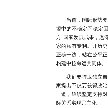
当前，国际形势变乱
境中的不确定不稳定因
方”国家发展成果，迟
家的私有专利。开历史
正确一边，站在公平正
构建中拉命运共同体。
我们要捍卫独立自主
家提出不仅要获得政治
一道，继续坚定支持对
际关系实现民主化。