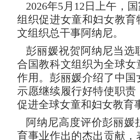
2026年5月12日上午
组织促进女童和妇女教育
文组织总干事阿纳尼。
彭丽媛祝贺阿纳尼当选
合国教科文组织为全球女
作用。彭丽媛介绍了中国
示愿继续履行好特使职责
促进全球女童和妇女教育
阿纳尼高度评价彭丽媛
育事业作出的杰出贡献，