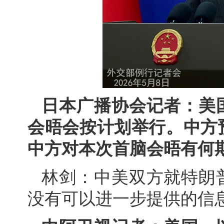
日本广播协会记者：美
会晤会按计划举行。中方
中方对本次首脑会晤有何
林剑：中美双方就特朗
没有可以进一步提供的信