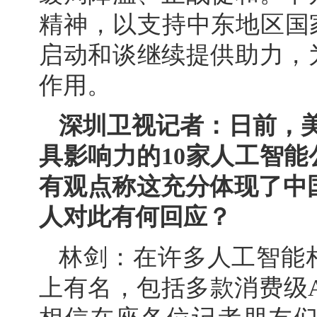
精神，以支持中东地区国
启动和谈继续提供助力，
作用。
深圳卫视记者：日前，美
具影响力的10家人工智能
有观点称这充分体现了中
人对此有何回应？
林剑：在许多人工智能
上有名，包括多款消费级