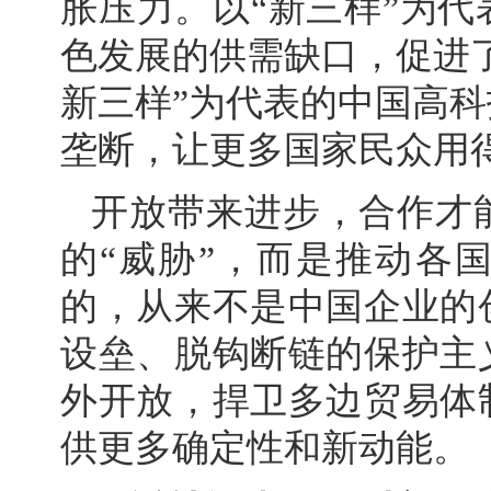
胀压力。以“新三样”为
色发展的供需缺口，促进
新三样”为代表的中国高
垄断，让更多国家民众用
开放带来进步，合作才
的“威胁”，而是推动各
的，从来不是中国企业的
设垒、脱钩断链的保护主
外开放，捍卫多边贸易体
供更多确定性和新动能。