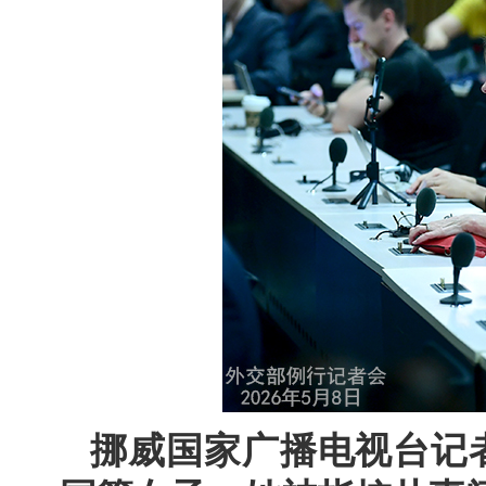
挪威国家广播电视台记