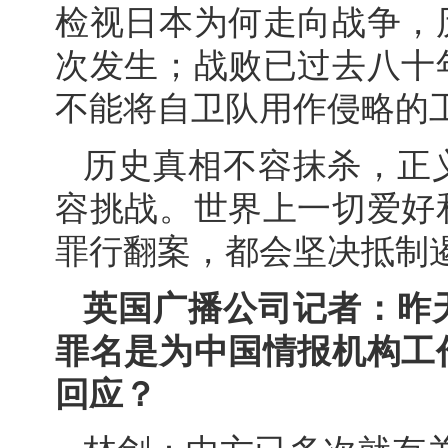
检视日本为何走向战争，
次发生；战败已过去八十
不能将自卫队用作侵略的
历史真相不容抹杀，正
容挑战。世界上一切爱好
罪行翻案，都会坚决抵制遏
英国广播公司记者：昨
罪名是为中国情报机构工
回应？