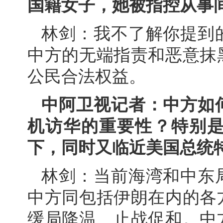
国籍女子，她被指控从事
林剑：我不了解你提到
中方的无端指责和恶意抹
公民合法权益。
中阿卫视记者：中方如
机访华的重要性？特别
下，同时又临近美国总统
林剑：当前海湾和中东
中方同包括伊朗在内的各
缓局降温、止战促和。中