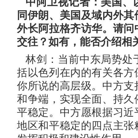
中阿卫视记者：美国、
同伊朗、美国及域内外其
外长阿拉格齐访华。请问
交往？如有，能否介绍相
林剑：当前中东局势处
括以色列在内的有关各方
你所说的高层级。中方支
和争端，实现全面、持久
平稳定。中方愿根据习近
地区和平稳定的四点主张