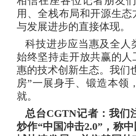
相信在座各位记者朋友们
用、全栈布局和开源生态
与发展进步的直接体现。
科技进步应当惠及全人
始终坚持走开放共赢的人
惠的技术创新生态。我们
房”一展身手、锻造本领
就。
总台CGTN记者：我
炒作“中国冲击2.0”，