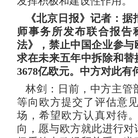
发挥积极和建设性作用。
《北京日报》记者：据
师事务所发布联合报告
法》，禁止中国企业参与
求在未来五年中拆除和替
3678亿欧元。中方对此有
林剑：日前，中方主管
等向欧方提交了评估意
场，希望欧方认真对待
向，愿与欧方就此进行对