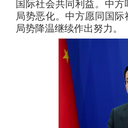
国际社会共同利益。中方
局势恶化。中方愿同国际
局势降温继续作出努力。