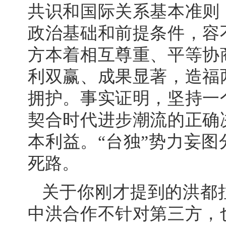
共识和国际关系基本准则
政治基础和前提条件，容
方本着相互尊重、平等协
利双赢、成果显著，造福
拥护。事实证明，坚持一
契合时代进步潮流的正确
本利益。“台独”势力妄
死路。
关于你刚才提到的洪都
中洪合作不针对第三方，