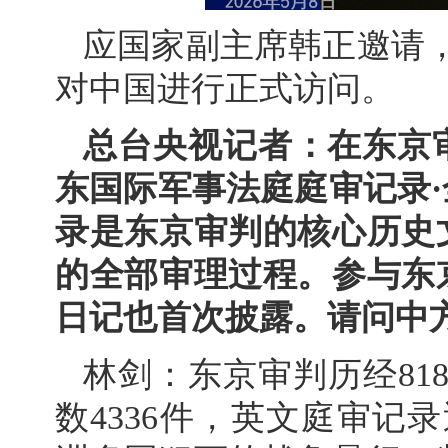
应国家副主席韩正邀请，
对中国进行正式访问。
总台央视记者：在东京
东国际军事法庭庭审记录
录是东京审判的核心历史
的全部审理过程。参与东
日记也首次披露。请问中
林剑：东京审判历经81
数4336件，英文庭审记