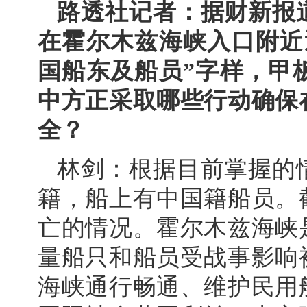
路透社记者：据财新报
在霍尔木兹海峡入口附近
国船东及船员”字样，甲
中方正采取哪些行动确保
全？
林剑：根据目前掌握的
籍，船上有中国籍船员。
亡的情况。霍尔木兹海峡
量船只和船员受战事影响
海峡通行畅通、维护民用