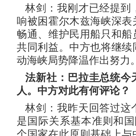
林剑：我刚才已经提到
响被困霍尔木兹海峡深表
畅通、维护民用船只和船
共同利益。中方也将继续
动海峡局势降温作出努力
法新社：巴拉圭总统今
人。中方对此有何评论？
林剑：我昨天回答过这
是国际关系基本准则和国
个国家在此原则基础上与