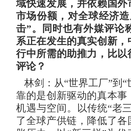
域快速发展，并依赖国外
市场份额，对全球经济造
击”。同时也有外媒评论
系正在发生的真实创新，
行中所需的助推力，比以
评论？
林剑：从“世界工厂”到“
靠的是创新驱动的真本事
机遇与空间。以传统“老
了全球产供链，降低了各