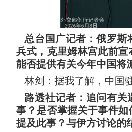
总台国广记者：俄罗斯
兵式，克里姆林宫此前宣
能否提供有关今年中国将
林剑：据我了解，中国
路透社记者：追问有关
事？是否掌握关于事件如
提及此事？与伊方讨论的