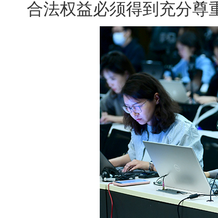
合法权益必须得到充分尊