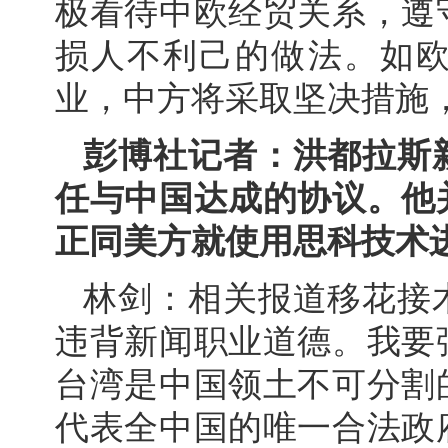
极看待中欧经贸关系，遵
损人不利己的做法。如
业，中方将采取坚决措施
彭博社记者：洪都拉斯
任与中国达成的协议。他
正同美方就使用思科技术
林剑：相关报道移花接
违背新闻职业道德。我要
台湾是中国领土不可分割
代表全中国的唯一合法政