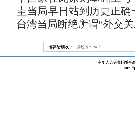
圭当局早日站到历史正确
台湾当局断绝所谓“外交关
推荐给朋友：
中华人民共和国驻秘鲁大使
http:/