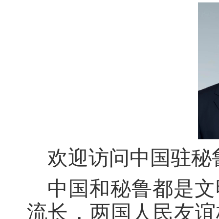
欢迎访问中国驻秘
中国和秘鲁都是文
流长，两国人民友谊