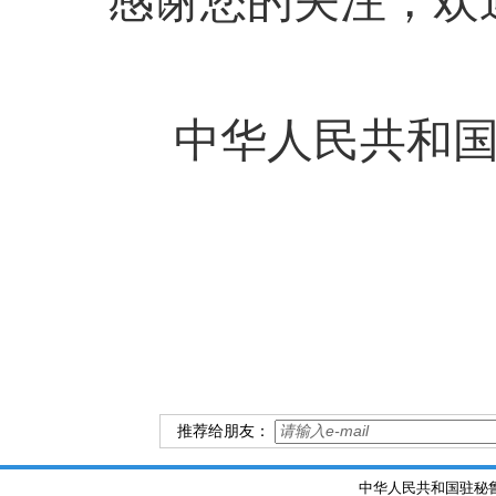
感谢您的关注，欢
中华人民共和
推荐给朋友：
中华人民共和国驻秘鲁大使