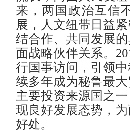
来，两国政治互信
展，人文纽带日益紧
结合作、共同发展的典
面战略伙伴关系。20
行国事访问，引领中
续多年成为秘鲁最大
主要投资来源国之一
现良好发展态势，为
好处。