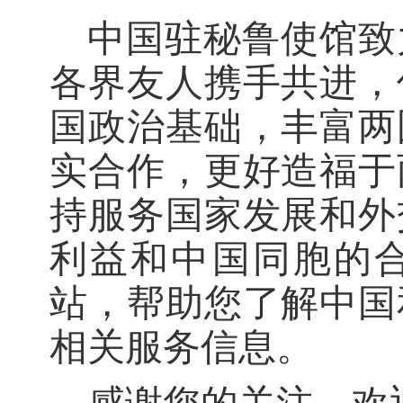
中国驻秘鲁使馆致
各界友人携手共进，
国政治基础，丰富两
实合作，更好造福于
持服务国家发展和外
利益和中国同胞的
站，帮助您了解中国
相关服务信息。